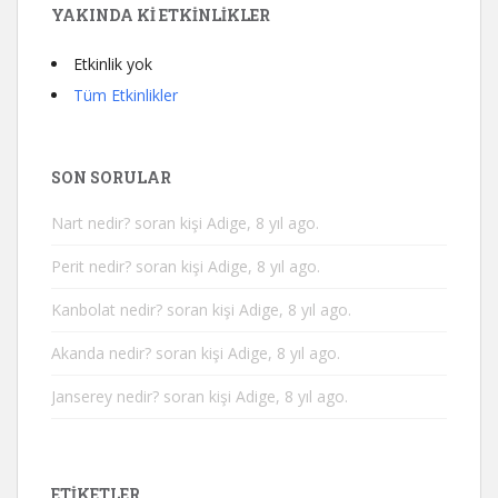
YAKINDA KI ETKINLIKLER
Etkinlik yok
Tüm Etkinlikler
SON SORULAR
Nart nedir?
soran kişi Adige, 8 yıl ago.
Perit nedir?
soran kişi Adige, 8 yıl ago.
Kanbolat nedir?
soran kişi Adige, 8 yıl ago.
Akanda nedir?
soran kişi Adige, 8 yıl ago.
Janserey nedir?
soran kişi Adige, 8 yıl ago.
ETIKETLER