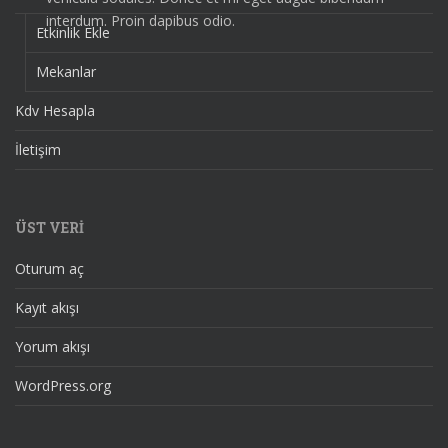
interdum. Proin dapibus odio.
Etkinlik Ekle
Mekanlar
Kdv Hesapla
İletişim
ÜST VERI
Oturum aç
Kayıt akışı
Yorum akışı
WordPress.org