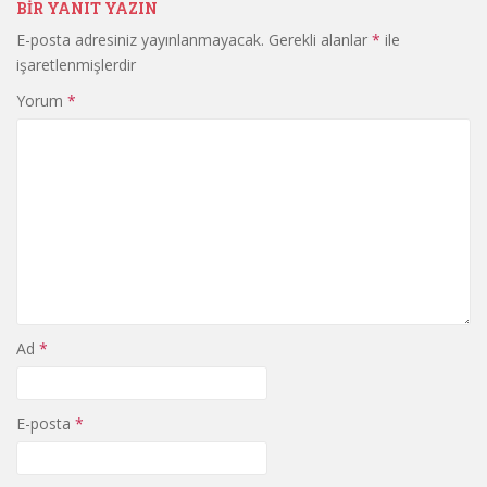
BIR YANIT YAZIN
E-posta adresiniz yayınlanmayacak.
Gerekli alanlar
*
ile
işaretlenmişlerdir
Yorum
*
Ad
*
E-posta
*