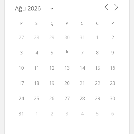
P
S
Ç
P
C
C
P
27
28
29
30
31
1
2
6
3
4
5
7
8
9
10
11
12
13
14
15
16
17
18
19
20
21
22
23
24
25
26
27
28
29
30
31
1
2
3
4
5
6