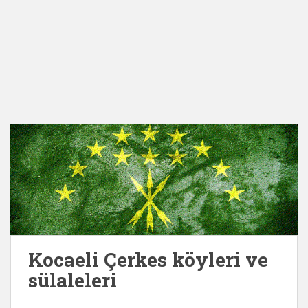
Kocaeli Çerkes köyleri ve
sülaleleri