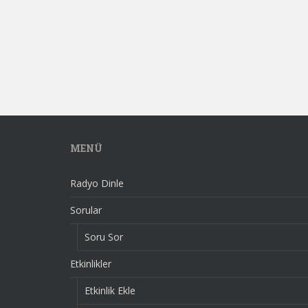
MENÜ
Radyo Dinle
Sorular
Soru Sor
Etkinlikler
Etkinlik Ekle