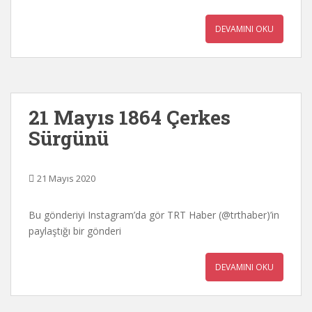
DEVAMINI OKU
21 Mayıs 1864 Çerkes
Sürgünü
21 Mayıs 2020
Bu gönderiyi Instagram’da gör TRT Haber (@trthaber)’in
paylaştığı bir gönderi
DEVAMINI OKU