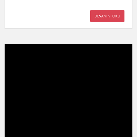
DEVAMINI OKU