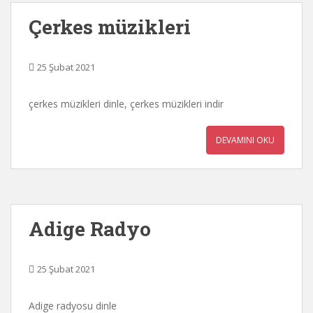
Çerkes müzikleri
25 Şubat 2021
çerkes müzikleri dinle, çerkes müzikleri indir
DEVAMINI OKU
Adige Radyo
25 Şubat 2021
Adige radyosu dinle