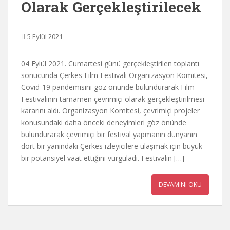
Olarak Gerçekleştirilecek
5 Eylül 2021
04 Eylül 2021. Cumartesi günü gerçekleştirilen toplantı
sonucunda Çerkes Film Festivali Organizasyon Komitesi,
Covid-19 pandemisini göz önünde bulundurarak Film
Festivalinin tamamen çevrimiçi olarak gerçekleştirilmesi
kararını aldı. Organizasyon Komitesi, çevrimiçi projeler
konusundaki daha önceki deneyimleri göz önünde
bulundurarak çevrimiçi bir festival yapmanın dünyanın
dört bir yanındaki Çerkes izleyicilere ulaşmak için büyük
bir potansiyel vaat ettiğini vurguladı. Festivalin […]
DEVAMINI OKU