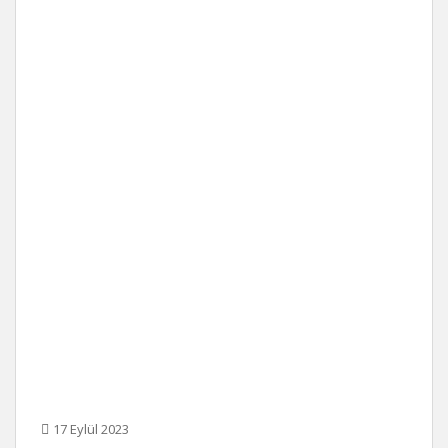
17 Eylül 2023